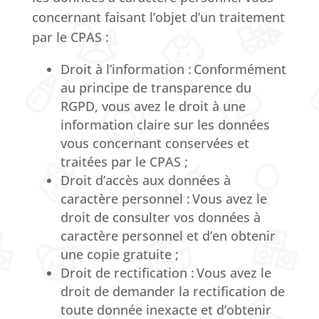
concernant faisant l’objet d’un traitement
par le CPAS :
Droit à l’information : Conformément
au principe de transparence du
RGPD, vous avez le droit à une
information claire sur les données
vous concernant conservées et
traitées par le CPAS ;
Droit d’accès aux données à
caractère personnel : Vous avez le
droit de consulter vos données à
caractère personnel et d’en obtenir
une copie gratuite ;
Droit de rectification : Vous avez le
droit de demander la rectification de
toute donnée inexacte et d’obtenir