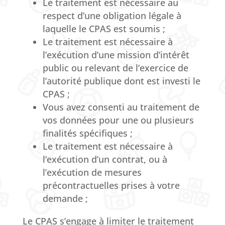
Le traitement est nécessaire au
respect d’une obligation légale à
laquelle le CPAS est soumis ;
Le traitement est nécessaire à
l’exécution d’une mission d’intérêt
public ou relevant de l’exercice de
l’autorité publique dont est investi le
CPAS ;
Vous avez consenti au traitement de
vos données pour une ou plusieurs
finalités spécifiques ;
Le traitement est nécessaire à
l’exécution d’un contrat, ou à
l’exécution de mesures
précontractuelles prises à votre
demande ;
Le CPAS s’engage à limiter le traitement