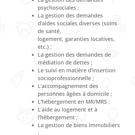
psychosociales ;
La gestion des demandes
d’aides sociales diverses (soins
de santé,
logement, garanties locatives,
etc.) ;
La gestion des demandes de
médiation de dettes ;
Le suivi en matière d’insertion
socioprofessionnelle ;
L’accompagnement des
personnes âgées à domicile ;
L’hébergement en MR/MRS ;
L’aide au logement et à
l’hébergement ;
La gestion de biens immobiliers
;