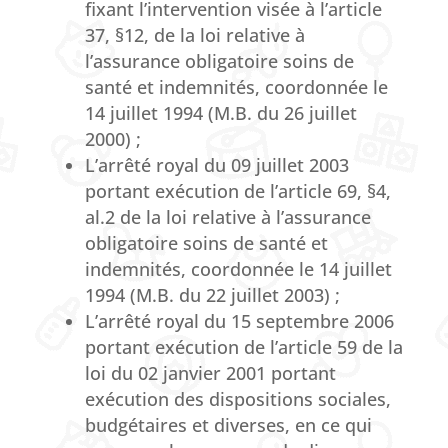
fixant l’intervention visée à l’article
37, §12, de la loi relative à
l’assurance obligatoire soins de
santé et indemnités, coordonnée le
14 juillet 1994 (M.B. du 26 juillet
2000) ;
L’arrêté royal du 09 juillet 2003
portant exécution de l’article 69, §4,
al.2 de la loi relative à l’assurance
obligatoire soins de santé et
indemnités, coordonnée le 14 juillet
1994 (M.B. du 22 juillet 2003) ;
L’arrêté royal du 15 septembre 2006
portant exécution de l’article 59 de la
loi du 02 janvier 2001 portant
exécution des dispositions sociales,
budgétaires et diverses, en ce qui