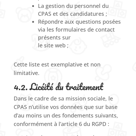
La gestion du personnel du
CPAS et des candidatures ;
Répondre aux questions posées
via les formulaires de contact
présents sur
le site web ;
Cette liste est exemplative et non
limitative.
4.2. Licéité du traitement
Dans le cadre de sa mission sociale, le
CPAS n’utilise vos données que sur base
d’au moins un des fondements suivants,
conformément à l’article 6 du RGPD :