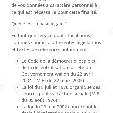
de vos données à caractère personnel à
ce qui est nécessaire pour cette finalité.
Quelle est la base légale ?
En tant que service public local nous
sommes soumis à différentes législations
et textes de référence, notamment :
Le Code de la démocratie locale et
de la décentralisation (arrêté du
Gouvernement wallon du 22 avril
2004 – M.B. du 22 mars 2005) ;
La loi du 8 juillet 1976 organique des
centres publics d’action sociale (M.B.
du 05 août 1976) ;
La loi du 26 mai 2002 concernant le