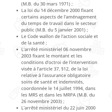
(M.B. du 30 mars 1971) ;
La loi du 14 décembre 2000 fixant
certains aspects de l’aménagement
du temps de travail dans le secteur
public (M.B. du 5 janvier 2001) ;
Le Code wallon de l’action sociale et
de la santé ;
L’arrêté ministériel 06 novembre
2003 fixant le montant et les
conditions d’octroi de l’intervention
visée à l’article 37, §12, de la loi
relative à l’assurance obligatoire
soins de santé et indemnités,
coordonnée le 14 juillet 1994, dans
les MRS et dans les MRPA (M.B. du
26 novembre 2003) ;
L’arrêté ministériel du 22 juin 2000