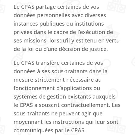
Le CPAS partage certaines de vos
données personnelles avec diverses
instances publiques ou institutions
privées dans le cadre de l’exécution de
ses missions, lorsqu’il y est tenu en vertu
de la loi ou d’une décision de justice.
Le CPAS transfère certaines de vos
données à ses sous-traitants dans la
mesure strictement nécessaire au
fonctionnement d’applications ou
systèmes de gestion existants auxquels
le CPAS a souscrit contractuellement.
Les
sous-traitants ne peuvent agir que
moyennant les instructions qui leur sont
communiquées par le CPAS.