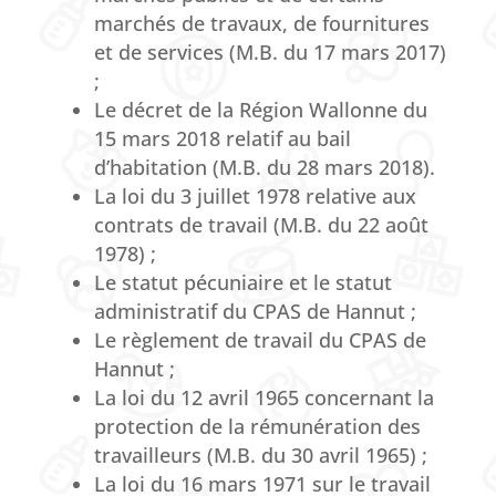
marchés de travaux, de fournitures
et de services (M.B. du 17 mars 2017)
;
Le décret de la Région Wallonne du
15 mars 2018 relatif au bail
d’habitation (M.B. du 28 mars 2018).
La loi du 3 juillet 1978 relative aux
contrats de travail (M.B. du 22 août
1978) ;
Le statut pécuniaire et le statut
administratif du CPAS de Hannut ;
Le règlement de travail du CPAS de
Hannut ;
La loi du 12 avril 1965 concernant la
protection de la rémunération des
travailleurs (M.B. du 30 avril 1965) ;
La loi du 16 mars 1971 sur le travail