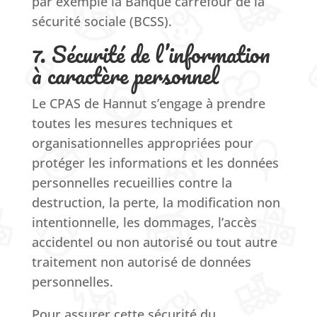
par exemple la Banque carrefour de la
sécurité sociale (BCSS).
7. Sécurité de l’information
à caractère personnel
Le CPAS de Hannut s’engage à prendre
toutes les mesures techniques et
organisationnelles appropriées pour
protéger les informations et les données
personnelles recueillies contre la
destruction, la perte, la modification non
intentionnelle, les dommages, l’accès
accidentel ou non autorisé ou tout autre
traitement non autorisé de données
personnelles.
Pour assurer cette sécurité du