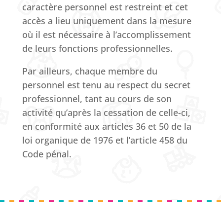
caractère personnel est restreint et cet
accès a lieu uniquement dans la mesure
où il est nécessaire à l’accomplissement
de leurs fonctions professionnelles.
Par ailleurs, chaque membre du
personnel est tenu au respect du secret
professionnel, tant au cours de son
activité qu’après la cessation de celle-ci,
en conformité aux articles 36 et 50 de la
loi organique de 1976 et l’article 458 du
Code pénal.