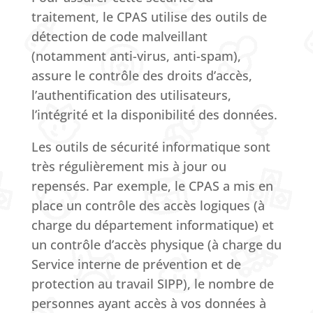
traitement, le CPAS utilise des outils de
détection de code malveillant
(notamment anti-virus, anti-spam),
assure le contrôle des droits d’accès,
l’authentification des utilisateurs,
l’intégrité et la disponibilité des données.
Les outils de sécurité informatique sont
très régulièrement mis à jour ou
repensés. Par exemple, le CPAS a mis en
place un contrôle des accès logiques (à
charge du département informatique) et
un contrôle d’accès physique (à charge du
Service interne de prévention et de
protection au travail SIPP), le nombre de
personnes ayant accès à vos données à