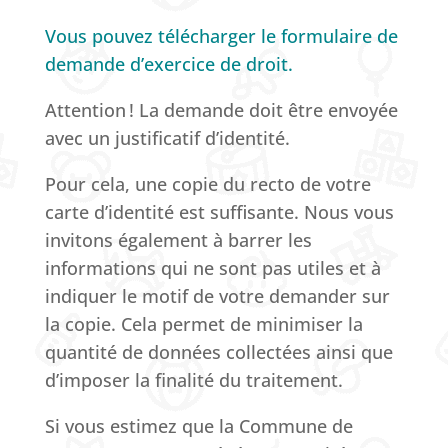
Vous pouvez télécharger le
formulaire de
demande d’exercice de droit
.
Attention ! La demande doit être envoyée
avec un justificatif d’identité.
Pour cela, une copie du recto de votre
carte d’identité est suffisante. Nous vous
invitons également à barrer les
informations qui ne sont pas utiles et à
indiquer le motif de votre demander sur
la copie. Cela permet de minimiser la
quantité de données collectées ainsi que
d’imposer la finalité du traitement.
Si vous estimez que la Commune de