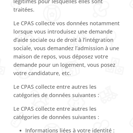
légitimes pour lesquelles elles sont
traitées.
Le CPAS collecte vos données notamment
lorsque vous introduisez une demande
d’aide sociale ou de droit à l’intégration
sociale, vous demandez l’admission à une
maison de repos, vous déposez votre
demande pour un logement, vous posez
votre candidature, etc.
Le CPAS collecte entre autres les
catégories de données suivantes :
Le CPAS collecte entre autres les
catégories de données suivantes :
Informations liées à votre identité :