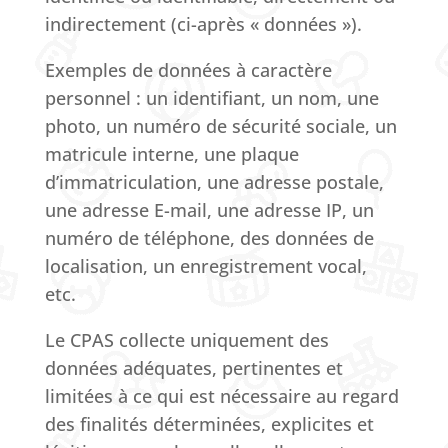
indirectement (ci-après « données »).
Exemples de données à caractère
personnel : un identifiant, un nom, une
photo, un numéro de sécurité sociale, un
matricule interne, une plaque
d’immatriculation, une adresse postale,
une adresse E-mail, une adresse IP, un
numéro de téléphone, des données de
localisation, un enregistrement vocal,
etc.
Le CPAS collecte uniquement des
données adéquates, pertinentes et
limitées à ce qui est nécessaire au regard
des finalités déterminées, explicites et