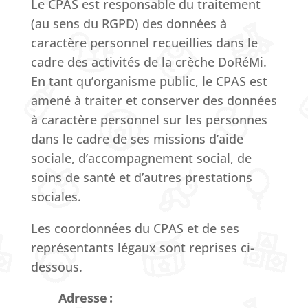
Le CPAS est responsable du traitement
(au sens du RGPD) des données à
caractère personnel recueillies dans le
cadre des activités de la crèche DoRéMi.
En tant qu’organisme public, le CPAS est
amené à traiter et conserver des données
à caractère personnel sur les personnes
dans le cadre de ses missions d’aide
sociale, d’accompagnement social, de
soins de santé et d’autres prestations
sociales.
Les coordonnées du CPAS et de ses
représentants légaux sont reprises ci-
dessous.
Adresse :