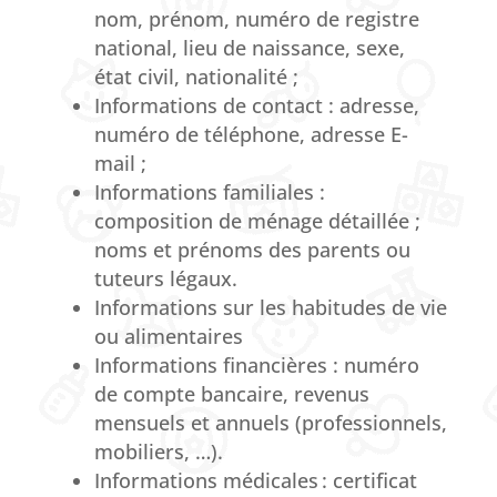
nom, prénom, numéro de registre
national, lieu de naissance, sexe,
état civil, nationalité ;
Informations de contact : adresse,
numéro de téléphone, adresse E-
mail ;
Informations familiales :
composition de ménage
détaillée ;
noms et prénoms des parents ou
tuteurs légaux
.
Informations sur les habitudes de vie
ou alimentaires
Informations financières : numéro
de compte bancaire, revenus
mensuels et annuels (professionnels,
mobiliers, …)
.
Informations médicales :
certificat