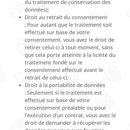
du traitement de conservation des
données);
Droit au retrait du consentement
: Pour autant que le traitement soit
effectué sur base de votre
consentement, vous avez le droit de
retirer celui-ci à tout moment, sans
que cela porte atteinte à la licéité du
traitement fondé sur le
consentement effectué avant le
retrait de celui-ci;
Droit à la portabilité de données
: Seulement si le traitement est
effectué sur base de votre
consentement préalable ou pour
l’exécution d’un contrat, vous avez le
droit de demander à récupérer les