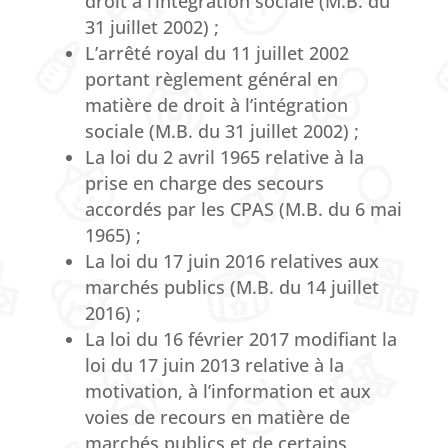
droit à l’intégration sociale (M.B. du
31 juillet 2002) ;
L’arrêté royal du 11 juillet 2002
portant règlement général en
matière de droit à l’intégration
sociale (M.B. du 31 juillet 2002) ;
La loi du 2 avril 1965 relative à la
prise en charge des secours
accordés par les CPAS (M.B. du 6 mai
1965) ;
La loi du 17 juin 2016 relatives aux
marchés publics (M.B. du 14 juillet
2016) ;
La loi du 16 février 2017 modifiant la
loi du 17 juin 2013 relative à la
motivation, à l’information et aux
voies de recours en matière de
marchés publics et de certains