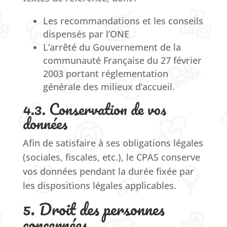
Les recommandations et les conseils
dispensés par l’ONE
L’arrêté du Gouvernement de la
communauté Française du 27 février
2003 portant réglementation
générale des milieux d’accueil.
4.3. Conservation de vos
données
Afin de satisfaire à ses obligations légales
(sociales, fiscales, etc.), le CPAS conserve
vos données pendant la durée fixée par
les dispositions légales applicables
.
5. Droit des personnes
concernées