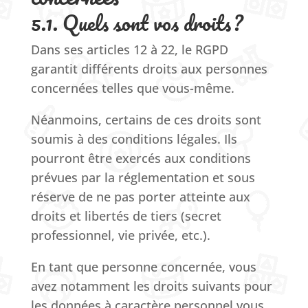
5.1. Quels sont vos droits ?
Dans ses articles 12 à 22, le RGPD
garantit différents droits aux personnes
concernées telles que vous-même.
Néanmoins, certains de ces droits sont
soumis à des conditions légales. Ils
pourront être exercés aux conditions
prévues par la réglementation et sous
réserve de ne pas porter atteinte aux
droits et libertés de tiers (secret
professionnel, vie privée, etc.).
En tant que personne concernée, vous
avez notamment les droits suivants pour
les données à caractère personnel vous