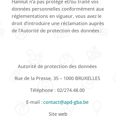
Hannut n’a pas protégé et/ou traité vos
données personnelles conformément aux
réglementations en vigueur, vous avez le
droit d’introduire une réclamation auprès
de l’Autorité de protection des données :
Autorité de protection des données
Rue de la Presse, 35 – 1000 BRUXELLES
Téléphone : 02/274.48.00
E-mail :
contact@apd-gba.be
Site web