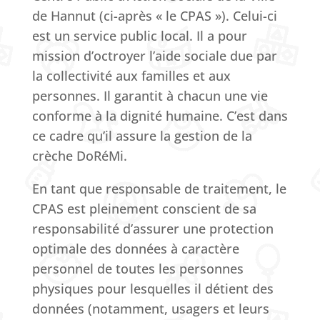
de Hannut (ci-après « le CPAS »). Celui-ci
est un service public local. Il a pour
mission d’octroyer l’aide sociale due par
la collectivité aux familles et aux
personnes. Il garantit à chacun une vie
conforme à la dignité humaine. C’est dans
ce cadre qu’il assure la gestion de la
crèche DoRéMi.
En tant que responsable de traitement, le
CPAS est pleinement conscient de sa
responsabilité d’assurer une protection
optimale des données à caractère
personnel de toutes les personnes
physiques pour lesquelles il détient des
données (notamment, usagers et leurs