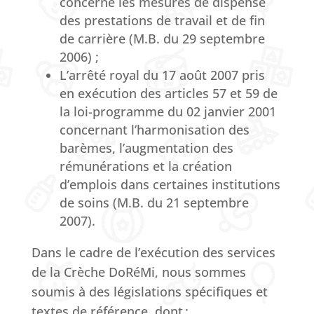
concerne les mesures de dispense
des prestations de travail et de fin
de carrière (M.B. du 29 septembre
2006) ;
L’arrêté royal du 17 août 2007 pris
en exécution des articles 57 et 59 de
la loi-programme du 02 janvier 2001
concernant l’harmonisation des
barèmes, l’augmentation des
rémunérations et la création
d’emplois dans certaines institutions
de soins (M.B. du 21 septembre
2007).
Dans le cadre de l’exécution des services
de la Crèche DoRéMi, nous sommes
soumis à des législations spécifiques et
textes de référence, dont :