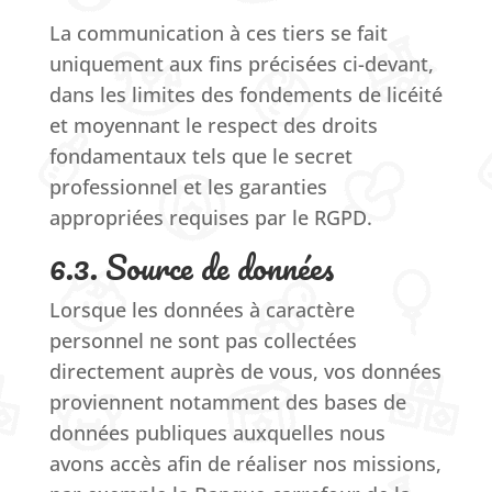
La communication à ces tiers se fait
uniquement aux fins précisées ci-devant,
dans les limites des fondements de licéité
et moyennant le respect des droits
fondamentaux tels que le secret
professionnel et les garanties
appropriées requises par le RGPD.
6.3. Source de données
Lorsque les données à caractère
personnel ne sont pas collectées
directement auprès de vous, vos données
proviennent notamment des bases de
données publiques auxquelles nous
avons accès afin de réaliser nos missions,