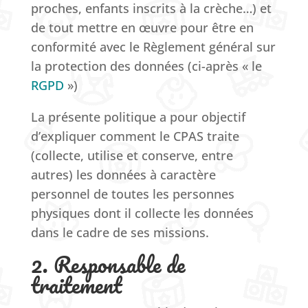
proches, enfants inscrits à la crèche…) et
de tout mettre en œuvre pour être en
conformité avec le Règlement général sur
la protection des données (ci-après « le
RGPD
»)
La présente politique a pour objectif
d’expliquer comment le CPAS traite
(collecte, utilise et conserve, entre
autres) les données à caractère
personnel de toutes les personnes
physiques dont il collecte les données
dans le cadre de ses missions.
2. Responsable de
traitement