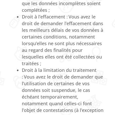
que les données incomplètes soient
complétées ;
Droit à l’effacement : Vous avez le
droit de demander l’effacement dans
les meilleurs délais de vos données à
certaines conditions, notamment
lorsqu’elles ne sont plus nécessaires
au regard des finalités pour
lesquelles elles ont été collectées ou
traitées ;
Droit à la limitation du traitement
: Vous avez le droit de demander que
l’utilisation de certaines de vos
données soit suspendue, le cas
échéant temporairement,
notamment quand celles-ci font
l’objet de contestations (à l’exception