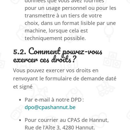
données que vous avez fournies
pour un usage personnel ou pour les
transmettre à un tiers de votre
choix, dans un format lisible par une
machine, lorsque cela est
techniquement possible.
5.2. Comment pouvez-vous
exercer ces droits ?
Vous pouvez exercer vos droits en
renvoyant le formulaire de demande daté
et signé
Par e-mail à notre DPD :
dpo@cpashannut.be
Pour courrier au CPAS de Hannut,
Rue de l’Aîte 3, 4280 Hannut.